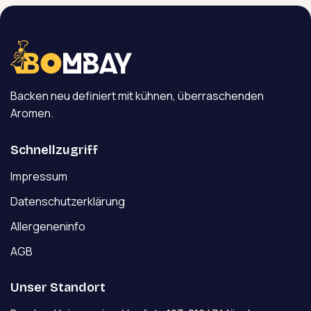
Backen neu definiert mit kühnen, überraschenden
Aromen.
Schnellzugriff
Impressum
Datenschutzerklärung
Allergeneninfo
AGB
Unser Standort