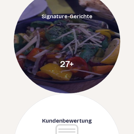
Signature-Gerichte
41
+
Kundenbewertung