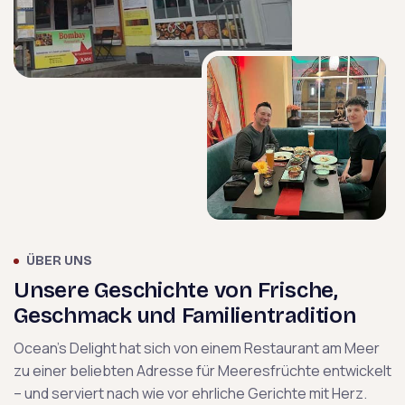
ÜBER UNS
Unsere Geschichte von Frische,
Geschmack und Familientradition
Ocean's Delight hat sich von einem Restaurant am Meer
zu einer beliebten Adresse für Meeresfrüchte entwickelt
– und serviert nach wie vor ehrliche Gerichte mit Herz.