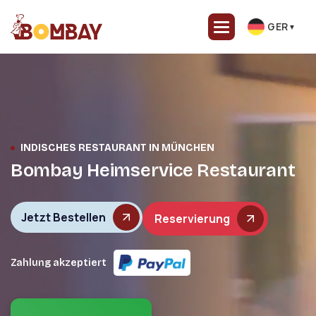
GER
▼
INDISCHES RESTAURANT IN MÜNCHEN
Bombay Heimservice Restaurant
Jetzt Bestellen
Reservierung
Zahlung akzeptiert