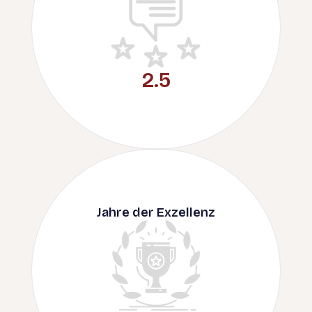
3.9
Jahre der Exzellenz